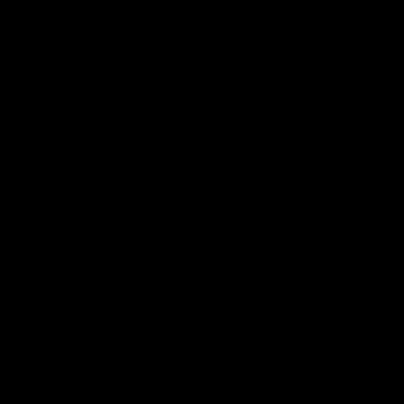
сейчас!